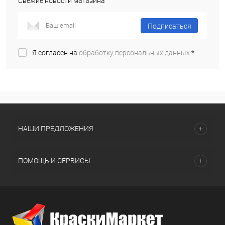
Свежие новости магазина
Подписаться
Я согласен на
обработку персональных данных.
*
НАШИ ПРЕДЛОЖЕНИЯ
ПОМОЩЬ И СЕРВИСЫ