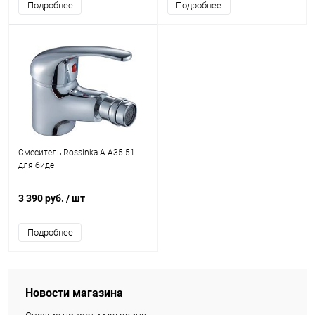
Подробнее
Подробнее
Смеситель Rossinka A A35-51
для биде
3 390 руб.
/ шт
Подробнее
Новости магазина