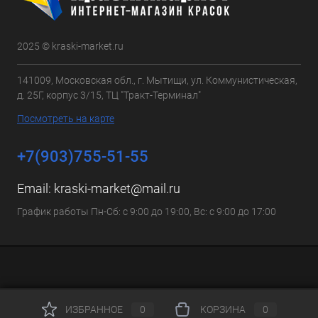
2025 © kraski-market.ru
141009, Московская обл., г. Мытищи, ул. Коммунистическая,
д. 25Г, корпус 3/15, ТЦ "Тракт-Терминал"
Посмотреть на карте
+7(903)755-51-55
Email:
kraski-market@mail.ru
График работы Пн-Сб: с 9:00 до 19:00, Вс: с 9:00 до 17:00
ИЗБРАННОЕ
0
КОРЗИНА
0