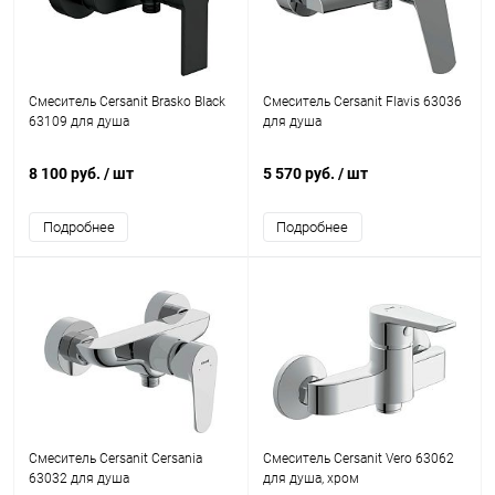
Смеситель Cersanit Brasko Black
Смеситель Cersanit Flavis 63036
63109 для душа
для душа
8 100 руб.
/ шт
5 570 руб.
/ шт
Подробнее
Подробнее
Смеситель Cersanit Cersania
Смеситель Cersanit Vero 63062
63032 для душа
для душа, хром