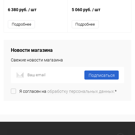
6 380 руб.
/ шт
5 060 руб.
/ шт
Подробнее
Подробнее
Новости магазина
Свежие новости магазина
Подписаться
Я согласен на
обработку персональных данных.
*