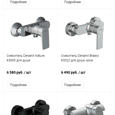
Подробнее
Подробнее
Смеситель Cersanit Nature
Смеситель Cersanit Brasko
63065 для душа
63022 для душа, хром
6 580 руб.
/ шт
6 490 руб.
/ шт
Подробнее
Подробнее