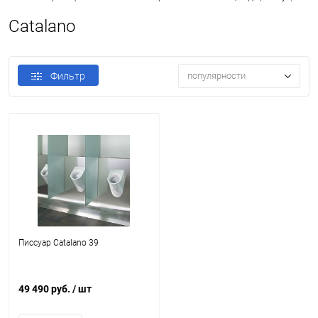
Catalano
Фильтр
популярности
Писсуар Catalano 39
49 490 руб.
/ шт