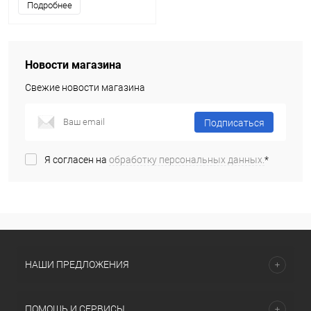
Подробнее
Новости магазина
Свежие новости магазина
Подписаться
Я согласен на
обработку персональных данных.
*
НАШИ ПРЕДЛОЖЕНИЯ
ПОМОЩЬ И СЕРВИСЫ