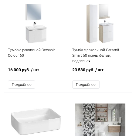
Тумба с раковиной Cersanit
Тумба с раковиной Cersanit
Colour 60
Smart 50 ясень, белый,
подвесная
16 000 руб.
/ шт
23 580 руб.
/ шт
Подробнее
Подробнее