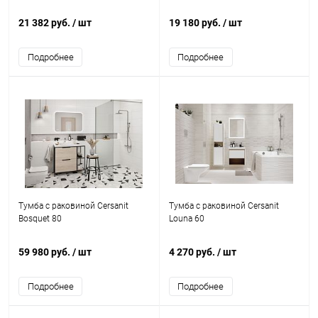
21 382 руб.
/ шт
19 180 руб.
/ шт
Подробнее
Подробнее
Тумба с раковиной Cersanit
Тумба с раковиной Cersanit
Bosquet 80
Louna 60
59 980 руб.
/ шт
4 270 руб.
/ шт
Подробнее
Подробнее