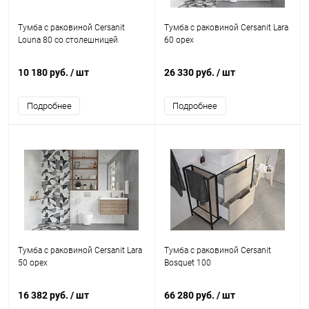
Тумба с раковиной Cersanit
Тумба с раковиной Cersanit Lara
Louna 80 со столешницей
60 орех
10 180 руб.
/ шт
26 330 руб.
/ шт
Подробнее
Подробнее
Тумба с раковиной Cersanit Lara
Тумба с раковиной Cersanit
50 орех
Bosquet 100
16 382 руб.
/ шт
66 280 руб.
/ шт