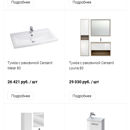
Подробнее
Подробнее
Тумба с раковиной Cersanit
Тумба с раковиной Cersanit
Melar 80
Louna 80
26 421 руб.
/ шт
29 030 руб.
/ шт
Подробнее
Подробнее