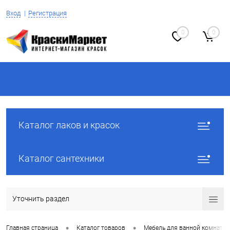
Вход
Регистрация
0
0
Каталог лаков и красок
Каталог сантехники
Уточнить раздел
•
•
Главная страница
Каталог товаров
Мебель для ванной комнаты