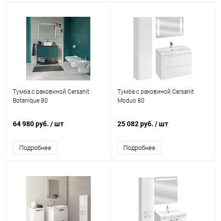
Тумба с раковиной Cersanit
Тумба с раковиной Cersanit
Botanique 80
Moduo 80
64 980 руб.
/ шт
25 082 руб.
/ шт
Подробнее
Подробнее