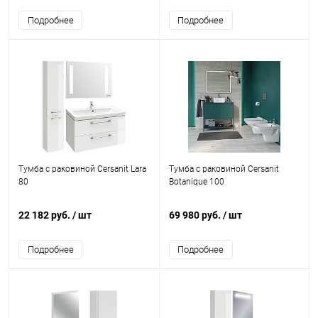
Подробнее
Подробнее
Тумба с раковиной Cersanit Lara
Тумба с раковиной Cersanit
80
Botanique 100
22 182 руб.
/ шт
69 980 руб.
/ шт
Подробнее
Подробнее