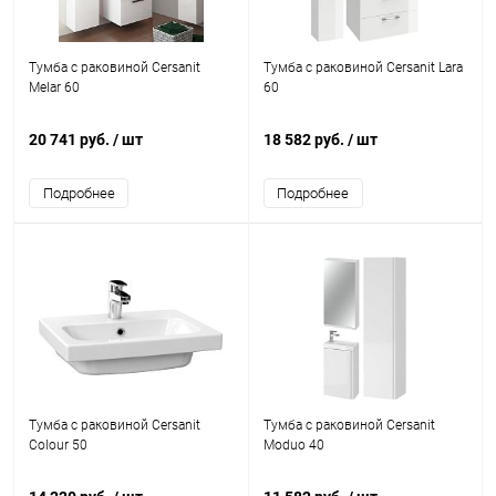
Тумба с раковиной Cersanit
Тумба с раковиной Cersanit Lara
Melar 60
60
20 741 руб.
/ шт
18 582 руб.
/ шт
Подробнее
Подробнее
Тумба с раковиной Cersanit
Тумба с раковиной Cersanit
Colour 50
Moduo 40