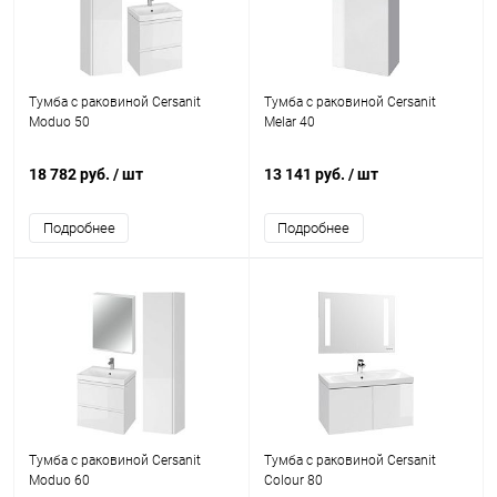
Тумба с раковиной Cersanit
Тумба с раковиной Cersanit
Moduo 50
Melar 40
18 782 руб.
/ шт
13 141 руб.
/ шт
Подробнее
Подробнее
Тумба с раковиной Cersanit
Тумба с раковиной Cersanit
Moduo 60
Colour 80