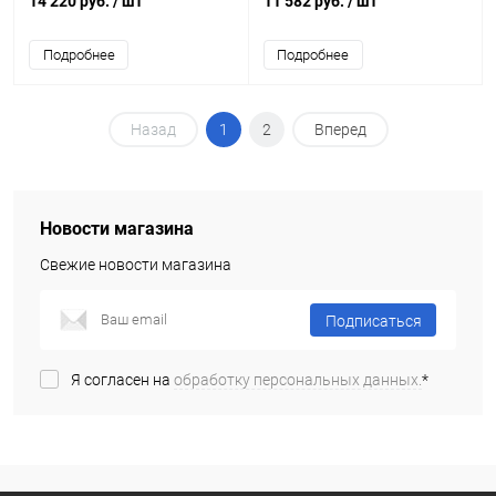
14 220 руб.
/ шт
11 582 руб.
/ шт
Подробнее
Подробнее
Назад
1
2
Вперед
Новости магазина
Свежие новости магазина
Подписаться
Я согласен на
обработку персональных данных.
*