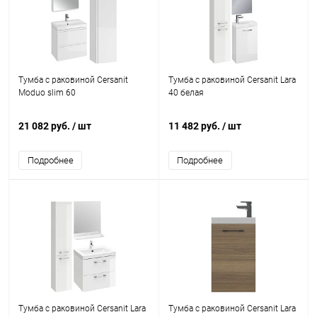
Тумба с раковиной Cersanit
Тумба с раковиной Cersanit Lara
Moduo slim 60
40 белая
21 082 руб.
/ шт
11 482 руб.
/ шт
Подробнее
Подробнее
Тумба с раковиной Cersanit Lara
Тумба с раковиной Cersanit Lara