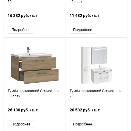
50
40 орех
16 382 руб.
/ шт
11 482 руб.
/ шт
Подробнее
Подробнее
Тумба с раковиной Cersanit Lara
Тумба с раковиной Cersanit Lara
80 орех
70
26 180 руб.
/ шт
20 582 руб.
/ шт
Подробнее
Подробнее