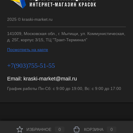
2025 © kraski-market.ru
141009, Московская обл., г. Мытищи, ул. Коммунистическая,
д. 25Г, корпус 3/15, ТЦ "Тракт-Терминал"
Посмотреть на карте
+7(903)755-51-55
Email:
kraski-market@mail.ru
График работы Пн-Сб: с 9:00 до 19:00, Вс: с 9:00 до 17:00
ИЗБРАННОЕ
0
КОРЗИНА
0