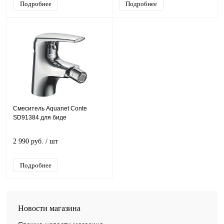
Подробнее
Подробнее
Смеситель Aquanet Conte
SD91384 для биде
2 990 руб.
/ шт
Подробнее
Новости магазина