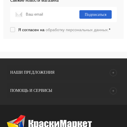
Свежие новости магазина
Подписаться
Я согласен на
обработку персональных данных.
*
НАШИ ПРЕДЛОЖЕНИЯ
ПОМОЩЬ И СЕРВИСЫ