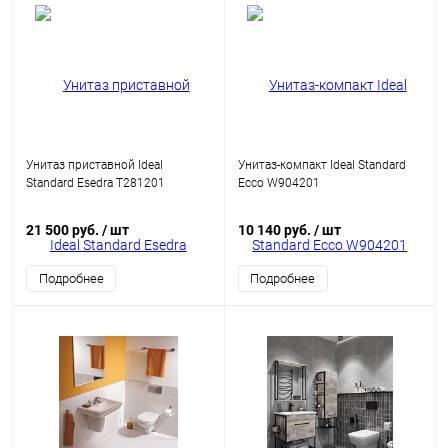
Унитаз приставной Ideal
Унитаз-компакт Ideal Standard
Standard Esedra T281201
Ecco W904201
21 500 руб.
/ шт
10 140 руб.
/ шт
Подробнее
Подробнее