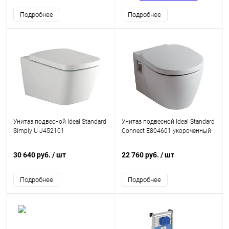
Подробнее
Подробнее
Унитаз подвесной Ideal Standard
Унитаз подвесной Ideal Standard
Simply U J452101
Connect E804601 укороченный
30 640 руб.
/ шт
22 760 руб.
/ шт
Подробнее
Подробнее