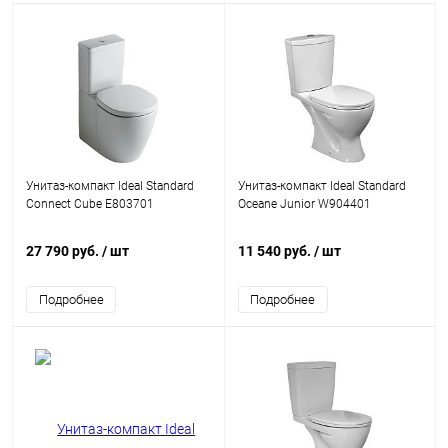
Унитаз-компакт Ideal Standard
Унитаз-компакт Ideal Standard
Connect Cube E803701
Oceane Junior W904401
27 790 руб.
/ шт
11 540 руб.
/ шт
Подробнее
Подробнее