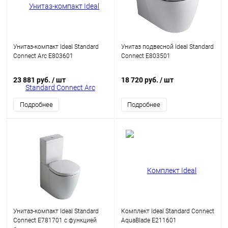
Унитаз-компакт Ideal Standard
Унитаз подвесной Ideal Standard
Connect Arc E803601
Connect E803501
23 881 руб.
/ шт
18 720 руб.
/ шт
Подробнее
Подробнее
Унитаз-компакт Ideal Standard
Комплект Ideal Standard Connect
Connect E781701 с функцией
AquaBlade E211601