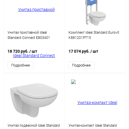
Унитаз приставной Ideal
Комплект Ideal Standard Eurovit
Standard Connect E803401
K881201PT15
18 720 руб.
/ шт
17 074 руб.
/ шт
Подробнее
Подробнее
Унитаз подвесной Ideal Standard
Унитаз-компакт Ideal Standard