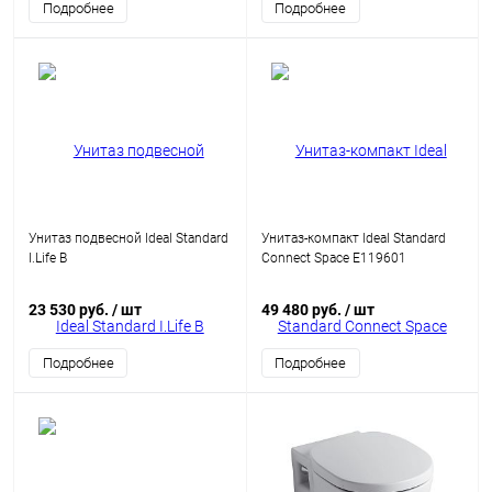
Подробнее
Подробнее
Унитаз подвесной Ideal Standard
Унитаз-компакт Ideal Standard
I.Life B
Connect Space E119601
23 530 руб.
/ шт
49 480 руб.
/ шт
Подробнее
Подробнее