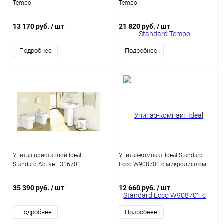
Tempo
Tempo
13 170 руб.
/ шт
21 820 руб.
/ шт
Подробнее
Подробнее
Унитаз приставной Ideal
Унитаз-компакт Ideal Standard
Standard Active T316701
Ecco W908701 с микролифтом
35 390 руб.
/ шт
12 660 руб.
/ шт
Подробнее
Подробнее