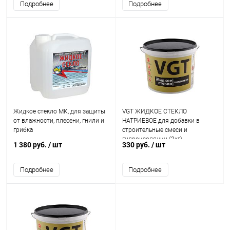
Подробнее
Подробнее
Жидкое стекло МК, для защиты
VGT ЖИДКОЕ СТЕКЛО
от влажности, плесени, гнили и
НАТРИЕВОЕ для добавки в
грибка
строительные смеси и
гидроизоляции (3кг)
1 380 руб.
/ шт
330 руб.
/ шт
Подробнее
Подробнее