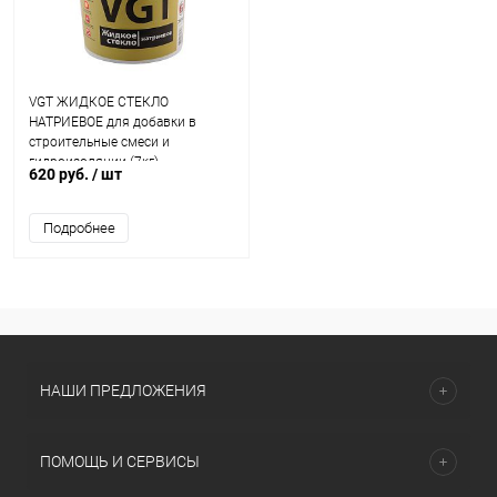
VGT ЖИДКОЕ СТЕКЛО
НАТРИЕВОЕ для добавки в
строительные смеси и
гидроизоляции (7кг)
620 руб.
/ шт
Подробнее
НАШИ ПРЕДЛОЖЕНИЯ
ПОМОЩЬ И СЕРВИСЫ