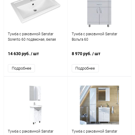
Тумба с раковиной Sanstar
Тумба с раковиной Sanstar
Sorento 60 подвесная, белая
Вольга 60
14 630 руб.
/ шт
8 970 руб.
/ шт
Подробнее
Подробнее
Тумба с раковиной Sanstar
Тумба с раковиной Sanstar