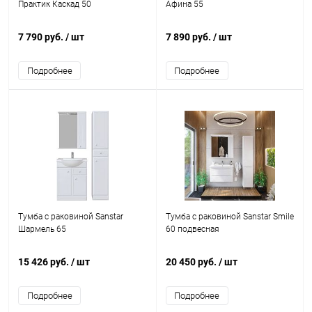
Практик Каскад 50
Афина 55
7 790 руб.
/ шт
7 890 руб.
/ шт
Подробнее
Подробнее
Тумба с раковиной Sanstar
Тумба с раковиной Sanstar Smile
Шармель 65
60 подвесная
15 426 руб.
/ шт
20 450 руб.
/ шт
Подробнее
Подробнее