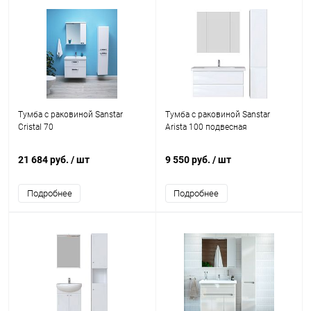
Тумба с раковиной Sanstar
Тумба с раковиной Sanstar
Cristal 70
Arista 100 подвесная
21 684 руб.
/ шт
9 550 руб.
/ шт
Подробнее
Подробнее