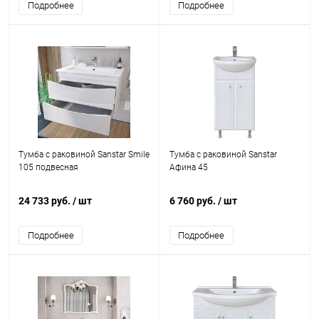
Подробнее
Подробнее
Тумба с раковиной Sanstar Smile
Тумба с раковиной Sanstar
105 подвесная
Афина 45
24 733 руб.
/ шт
6 760 руб.
/ шт
Подробнее
Подробнее