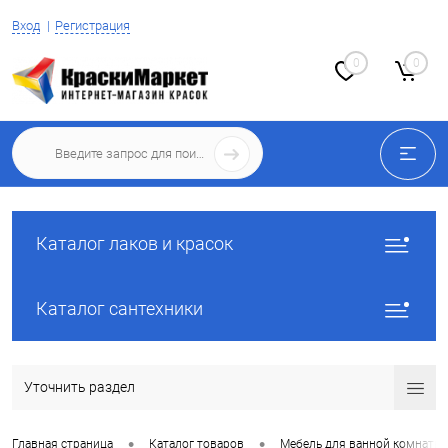
Вход
Регистрация
0
0
Каталог лаков и красок
Каталог сантехники
Уточнить раздел
•
•
Главная страница
Каталог товаров
Мебель для ванной комнаты