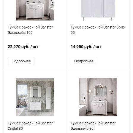
Тумба с раковиной Sanstar
Тумба с раковиной Sanstar Бриз
Эдельвейс 100
90
22 970 руб.
/ шт
14 950 руб.
/ шт
Подробнее
Подробнее
Тумба с раковиной Sanstar
Тумба с раковиной Sanstar
Cristal 80
Эдельвейс 80