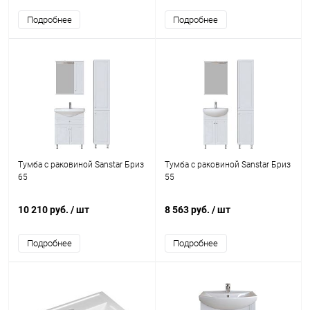
Подробнее
Подробнее
Тумба с раковиной Sanstar Бриз
Тумба с раковиной Sanstar Бриз
65
55
10 210 руб.
/ шт
8 563 руб.
/ шт
Подробнее
Подробнее