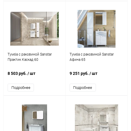
Тумба с раковиной Sanstar
Тумба с раковиной Sanstar
Практик Каскад 60
Афина 65
8 503 руб.
/ шт
9 251 руб.
/ шт
Подробнее
Подробнее