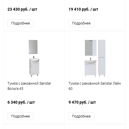
23 430 руб.
/ шт
19 410 руб.
/ шт
Подробнее
Подробнее
Тумба с раковиной Sanstar
Тумба с раковиной Sanstar Лайн
Вольга 45
60
6 340 руб.
/ шт
9 470 руб.
/ шт
Подробнее
Подробнее