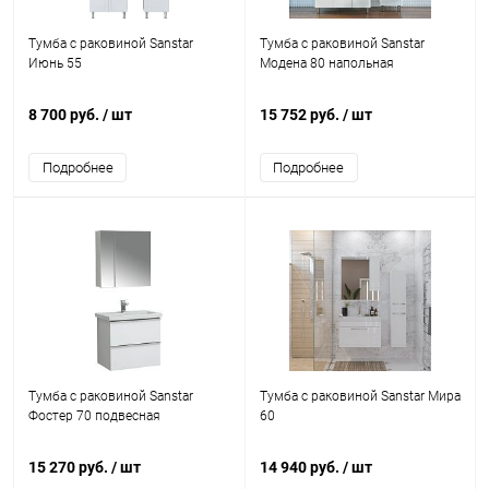
Тумба с раковиной Sanstar
Тумба с раковиной Sanstar
Июнь 55
Модена 80 напольная
8 700 руб.
/ шт
15 752 руб.
/ шт
Подробнее
Подробнее
Тумба с раковиной Sanstar
Тумба с раковиной Sanstar Мира
Фостер 70 подвесная
60
15 270 руб.
/ шт
14 940 руб.
/ шт