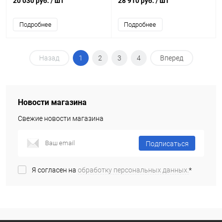
20 030 руб.
/ шт
28 910 руб.
/ шт
Подробнее
Подробнее
Назад
1
2
3
4
Вперед
Новости магазина
Свежие новости магазина
Подписаться
Я согласен на
обработку персональных данных.
*