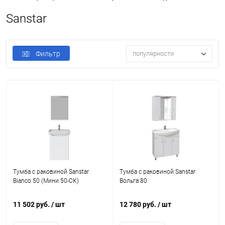
Sanstar
Фильтр
популярности
Тумба с раковиной Sanstar
Тумба с раковиной Sanstar
Bianco 50 (Мини 50-СК)
Вольга 80
11 502 руб.
/ шт
12 780 руб.
/ шт