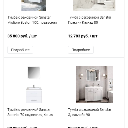
Тумба с раковиной Sanstar
Тумба с раковиной Sanstar
Migliore Boston 100, подвесная
Практик Каскад 80
35 800 руб.
/ шт
12 783 руб.
/ шт
Подробнее
Подробнее
Тумба с раковиной Sanstar
Тумба с раковиной Sanstar
Sorento 70 подвесная, белая
Эдельвейс 90