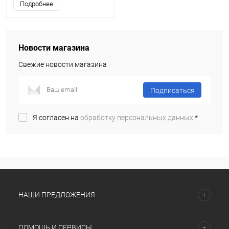
Подробнее
Новости магазина
Свежие новости магазина
Подписаться
Я согласен на
обработку персональных данных.
*
НАШИ ПРЕДЛОЖЕНИЯ
ПОМОЩЬ И СЕРВИСЫ