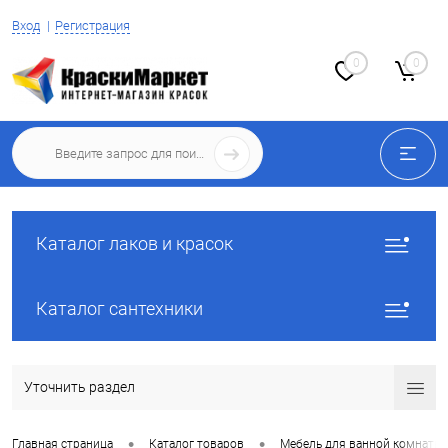
Вход
Регистрация
0
0
Каталог лаков и красок
Каталог сантехники
Уточнить раздел
•
•
Главная страница
Каталог товаров
Мебель для ванной комнаты