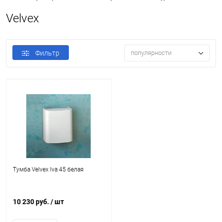
Velvex
Фильтр
популярности
Тумба Velvex Iva 45 белая
10 230 руб.
/ шт