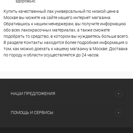
здоровью.
Купить качественный лак универсальный по низкой цене в
Москве вы можете на сайте нашего интернет магазина.
Обратившись к нашим менеджерам, вы получите информацию
обо всех лакокрасочных материалах, а также сможете
подобрать то средство, в котором вы нуждаетесь больше всего.
В разделе Контакты находится более подробная информация о
том, как можно доехать к нашему магазину в Москве. Доставка
по городу и области осуществляется до 24 часов.
НАШИ ПРЕДЛОЖЕНИЯ
ПОМОЩЬ И СЕРВИСЫ