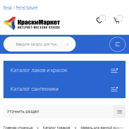
Вход
Регистрация
0
0
Каталог лаков и красок
Каталог сантехники
Уточнить раздел
•
•
Главная страница
Каталог товаров
Мебель для ванной комнаты