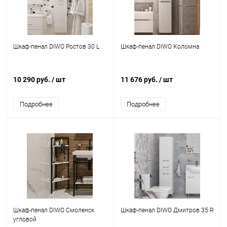
Шкаф-пенал DIWO Ростов 30 L
Шкаф-пенал DIWO Коломна
10 290 руб.
/ шт
11 676 руб.
/ шт
Подробнее
Подробнее
Шкаф-пенал DIWO Смоленск
Шкаф-пенал DIWO Дмитров 35 R
угловой