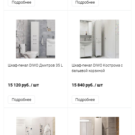
Подробнее
Подробнее
Шкаф-пенал DIWO Дмитров 35 L
Шкаф-пенал DIWO Кострома с
бельевой корзиной
15 120 руб.
/ шт
15 840 руб.
/ шт
Подробнее
Подробнее