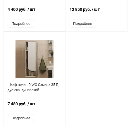
4 400 руб.
/ шт
12 850 руб.
/ шт
Подробнее
Подробнее
Шкаф-пенал DIWO Самара 35 R,
дуб скандинавский
7 480 руб.
/ шт
Подробнее