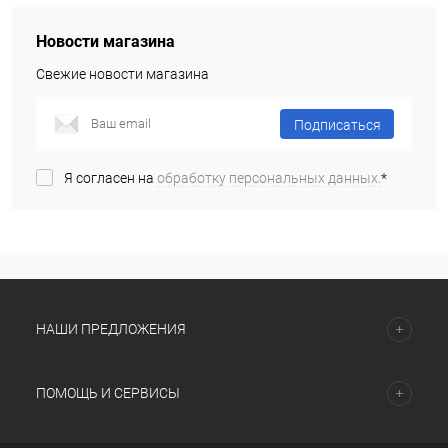
Новости магазина
Свежие новости магазина
Подписаться
Я согласен на
обработку персональных данных.
*
НАШИ ПРЕДЛОЖЕНИЯ
ПОМОЩЬ И СЕРВИСЫ