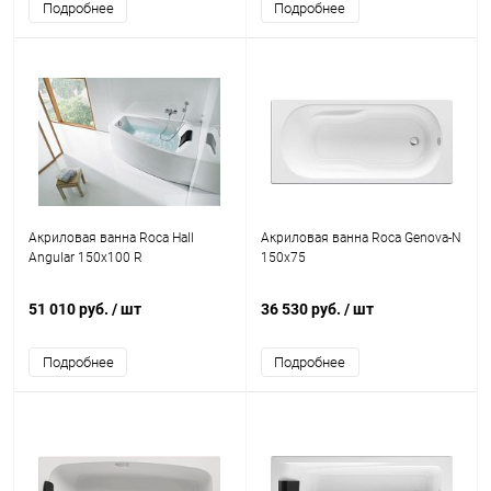
Подробнее
Подробнее
Акриловая ванна Roca Hall
Акриловая ванна Roca Genova-N
Angular 150x100 R
150x75
51 010 руб.
/ шт
36 530 руб.
/ шт
Подробнее
Подробнее