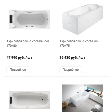
Акриловая ванна Roca BeCool
Акриловая ванна Roca Uno
170x80
170х75
47 990 руб.
/ шт
36 430 руб.
/ шт
Подробнее
Подробнее