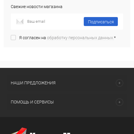
Свежие новости магазина
Подписаться
Я согласен на
обработку персональных данных.
*
НАШИ ПРЕДЛОЖЕНИЯ
ПОМОЩЬ И СЕРВИСЫ