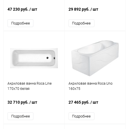
47 230 руб.
/ шт
29 892 руб.
/ шт
Подробнее
Подробнее
Акриловая ванна Roca Line
Акриловая ванна Roca Uno
170x70 белая
160х75
32 710 руб.
/ шт
27 465 руб.
/ шт
Подробнее
Подробнее