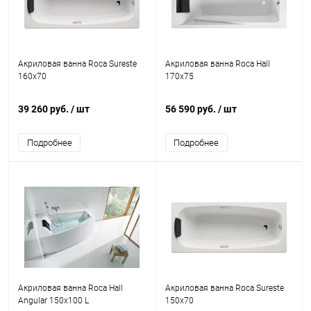
Акриловая ванна Roca Sureste
Акриловая ванна Roca Hall
160x70
170x75
39 260 руб.
/ шт
56 590 руб.
/ шт
Подробнее
Подробнее
Акриловая ванна Roca Hall
Акриловая ванна Roca Sureste
Angular 150x100 L
150x70