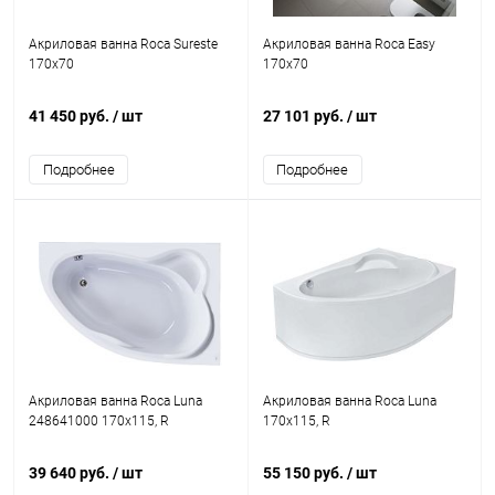
Акриловая ванна Roca Sureste
Акриловая ванна Roca Easy
170x70
170x70
41 450 руб.
/ шт
27 101 руб.
/ шт
Подробнее
Подробнее
Акриловая ванна Roca Luna
Акриловая ванна Roca Luna
248641000 170x115, R
170x115, R
39 640 руб.
/ шт
55 150 руб.
/ шт