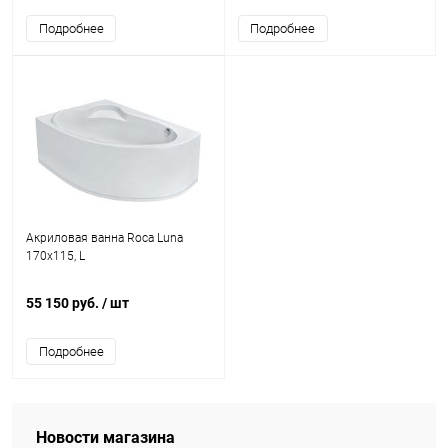
Подробнее
Подробнее
Акриловая ванна Roca Luna
170x115, L
55 150 руб.
/ шт
Подробнее
Новости магазина