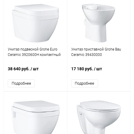
Унитаз подвесной Grohe Euro
Унитаз приставной Grohe Bau
Ceramic 3920600H компактный
Ceramic 39430000
38 640 руб.
/ шт
17 180 руб.
/ шт
Подробнее
Подробнее