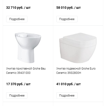
32 710 руб.
/ шт
58 010 руб.
/ шт
Подробнее
Подробнее
Унитаз приставной Grohe Bau
Унитаз подвесной Grohe Euro
Ceramic 39431000
Ceramic 3932800H
17 370 руб.
/ шт
41 010 руб.
/ шт
Подробнее
Подробнее