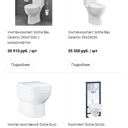
Унитаз-компакт Grohe Bau
Унитаз-компакт Grohe Bau
Ceramic 39347000 с
Ceramic 39429000
микролифтом
30 910 руб.
/ шт
35 350 руб.
/ шт
Подробнее
Подробнее
Унитаз приставной Grohe Euro
Комплект Grohe Solido