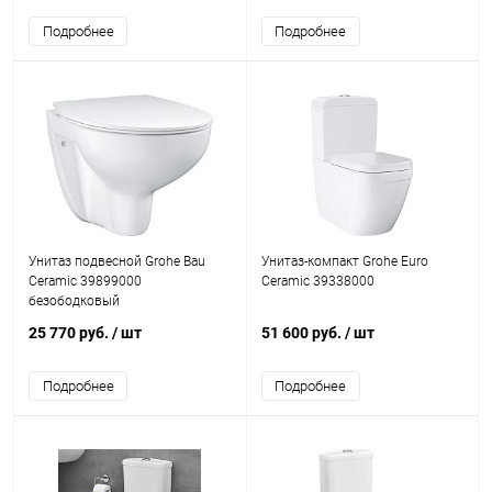
Подробнее
Подробнее
Унитаз подвесной Grohe Bau
Унитаз-компакт Grohe Euro
Ceramic 39899000
Ceramic 39338000
безободковый
25 770 руб.
/ шт
51 600 руб.
/ шт
Подробнее
Подробнее