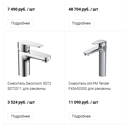
7 490 руб.
/ шт
48 704 руб.
/ шт
Подробнее
Подробнее
Смеситель Decoroom SO72
Смеситель AM.PM Tender
SO72011 для раковины
F45A92000 для раковины
3 524 руб.
/ шт
11 090 руб.
/ шт
Подробнее
Подробнее