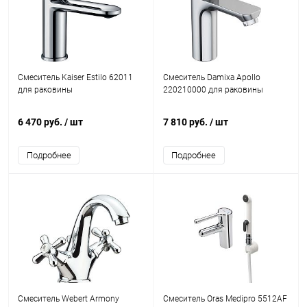
Смеситель Kaiser Estilo 62011
Смеситель Damixa Apollo
для раковины
220210000 для раковины
6 470 руб.
/ шт
7 810 руб.
/ шт
Подробнее
Подробнее
Смеситель Webert Armony
Смеситель Oras Medipro 5512AF