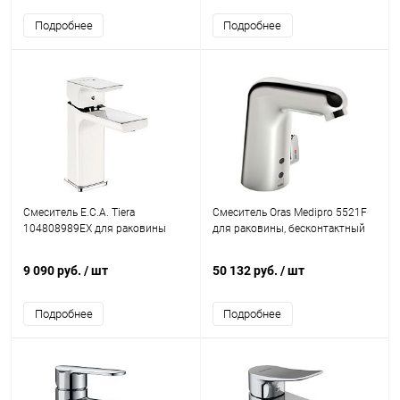
Подробнее
Подробнее
Смеситель E.C.A. Tiera
Смеситель Oras Medipro 5521F
104808989EX для раковины
для раковины, бесконтактный
9 090 руб.
/ шт
50 132 руб.
/ шт
Подробнее
Подробнее