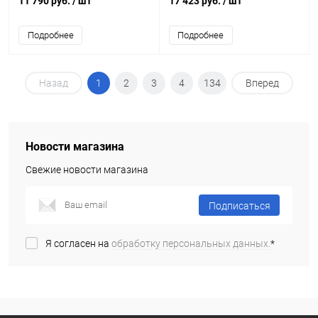
11 790 руб.
/ шт
17 423 руб.
/ шт
Подробнее
Подробнее
Назад
1
2
3
4
134
Вперед
Новости магазина
Свежие новости магазина
Подписаться
Я согласен на
обработку персональных данных.
*