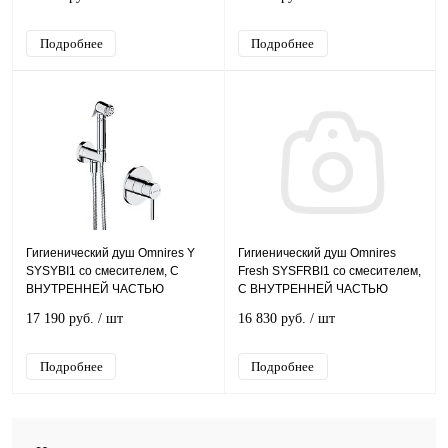
Подробнее
Подробнее
Гигиенический душ Omnires Y
Гигиенический душ Omnires
SYSYBI1 со смесителем, С
Fresh SYSFRBI1 со смесителем,
ВНУТРЕННЕЙ ЧАСТЬЮ
С ВНУТРЕННЕЙ ЧАСТЬЮ
17 190 руб.
/ шт
16 830 руб.
/ шт
Подробнее
Подробнее