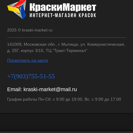
2025 © kraski-market.ru
141009, Московская обл., г. Мытищи, ул. Коммунистическая,
д. 25Г, корпус 3/15, ТЦ "Тракт-Терминал"
Посмотреть на карте
+7(903)755-51-55
Email:
kraski-market@mail.ru
График работы Пн-Сб: с 9:00 до 19:00, Вс: с 9:00 до 17:00