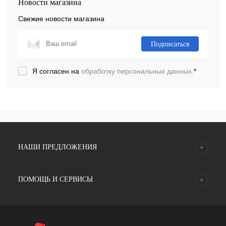
Новости магазина
Свежие новости магазина
Подписаться
Я согласен на
обработку персональных данных.
*
НАШИ ПРЕДЛОЖЕНИЯ
ПОМОЩЬ И СЕРВИСЫ