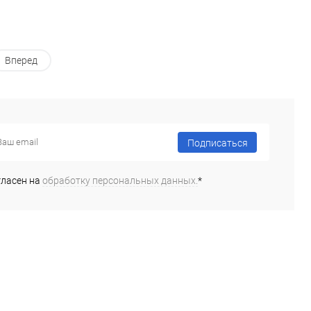
Вперед
Подписаться
гласен на
обработку персональных данных.
*