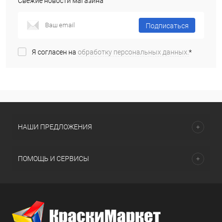
Свежие новости магазина
Подписаться
Я согласен на
обработку персональных данных.
*
НАШИ ПРЕДЛОЖЕНИЯ
ПОМОЩЬ И СЕРВИСЫ