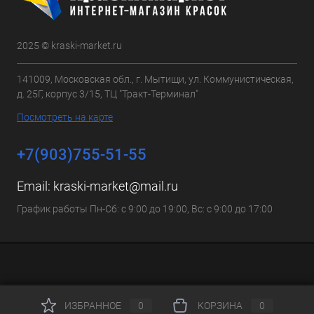
2025 © kraski-market.ru
141009, Московская обл., г. Мытищи, ул. Коммунистическая,
д. 25Г, корпус 3/15, ТЦ "Тракт-Терминал"
Посмотреть на карте
+7(903)755-51-55
Email:
kraski-market@mail.ru
График работы Пн-Сб: с 9:00 до 19:00, Вс: с 9:00 до 17:00
ИЗБРАННОЕ
0
КОРЗИНА
0