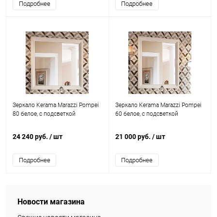
Подробнее
Подробнее
Зеркало Kerama Marazzi Pompei
Зеркало Kerama Marazzi Pompei
80 белое, с подсветкой
60 белое, с подсветкой
24 240 руб.
/ шт
21 000 руб.
/ шт
Подробнее
Подробнее
Новости магазина