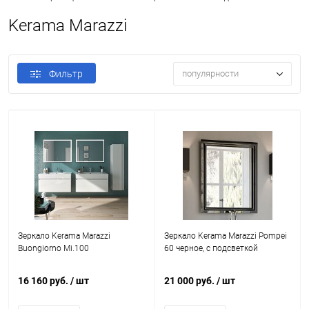
Kerama Marazzi
Фильтр
популярности
Зеркало Kerama Marazzi
Зеркало Kerama Marazzi Pompei
Buongiorno Mi.100
60 черное, с подсветкой
16 160 руб.
/ шт
21 000 руб.
/ шт