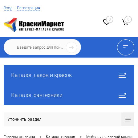
Вход
Регистрация
0
0
Каталог лаков и красок
Каталог сантехники
Уточнить раздел
•
•
Главная страница
Каталог товаров
Мебель для ванной комнаты