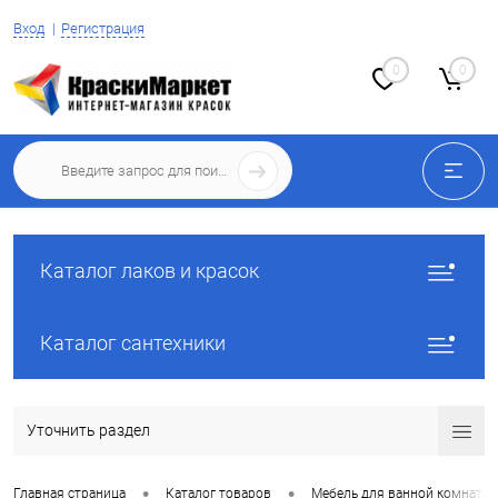
Вход
Регистрация
0
0
Каталог лаков и красок
Каталог сантехники
Уточнить раздел
•
•
Главная страница
Каталог товаров
Мебель для ванной комнаты