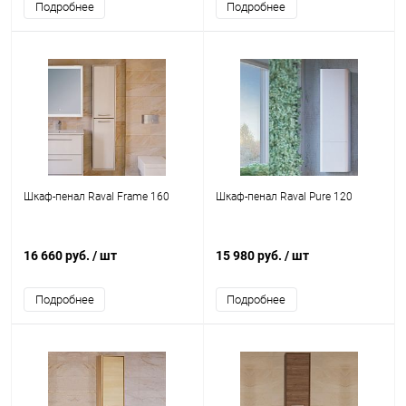
Подробнее
Подробнее
Шкаф-пенал Raval Frame 160
Шкаф-пенал Raval Pure 120
16 660 руб.
/ шт
15 980 руб.
/ шт
Подробнее
Подробнее