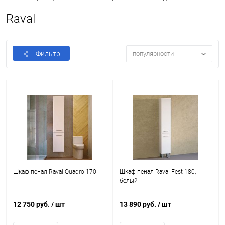
Raval
Фильтр
популярности
Шкаф-пенал Raval Quadro 170
Шкаф-пенал Raval Fest 180,
белый
12 750 руб.
/ шт
13 890 руб.
/ шт