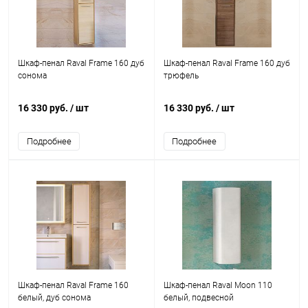
Шкаф-пенал Raval Frame 160 дуб
Шкаф-пенал Raval Frame 160 дуб
сонома
трюфель
16 330 руб.
/ шт
16 330 руб.
/ шт
Подробнее
Подробнее
Шкаф-пенал Raval Frame 160
Шкаф-пенал Raval Moon 110
белый, дуб сонома
белый, подвесной