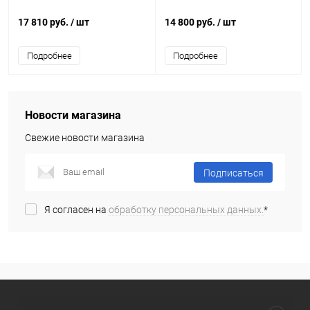
17 810 руб.
/ шт
14 800 руб.
/ шт
Подробнее
Подробнее
Новости магазина
Свежие новости магазина
Подписаться
Я согласен на
обработку персональных данных.
*